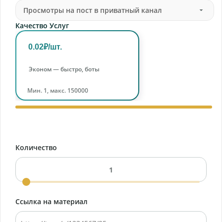
Качество Услуг
0.02₽/шт.
Эконом — быстро, боты
Мин. 1, макс. 150000
Количество
Ссылка на материал