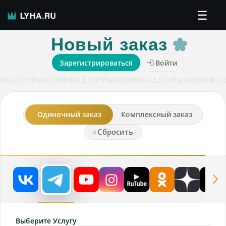
☰
Новый заказ
Зарегистрироваться
Войти
Одиночный заказ
Комплексный заказ
Сбросить
Выберите Услугу